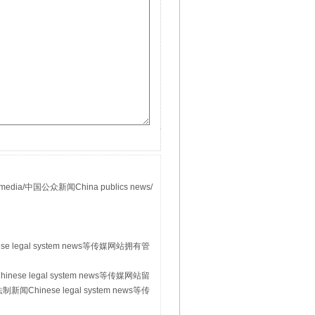
国公众新闻China publics news/
。
 legal system news等传媒网站拥有管
se legal system news等传媒网站留
hinese legal system news等传