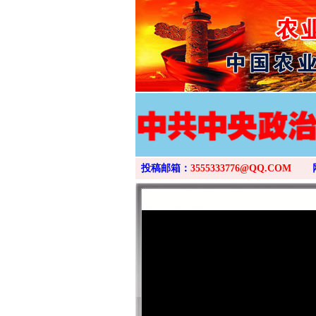
投稿邮箱：
3555333776@QQ.COM