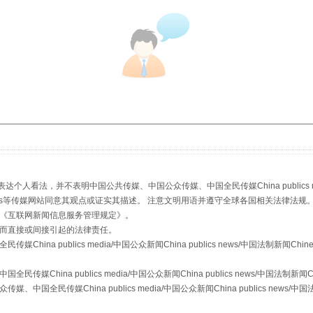
：
看法，并不表明中国公共传媒、中国公众传媒、中国全民传媒China publics media/中
stem news等传媒网站同意其观点或证实其描述。 注意文明用语并遵守全球各国相关法律法规
《
互联网新闻信息服务管理规定
》。
而直接或间接引起的法律责任。
a publics media/中国公众新闻China publics news/中国法制新闻Chinese
ina publics media/中国公众新闻China publics news/中国法制新闻Chine
传媒China publics media/中国公众新闻China publics news/中国法制新闻C