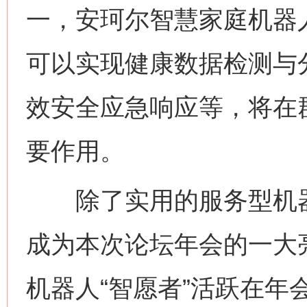
一，安珂尔智慧家庭机器
可以实现健康数据检测与
效安全应急响应等，将在
要作用。
除了实用的服务型机器
成为本次论坛年会的一大
机器人“智愿者”活跃在年