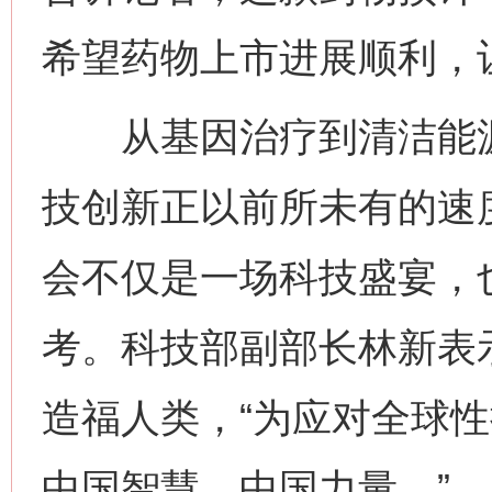
希望药物上市进展顺利，
从基因治疗到清洁能源
技创新正以前所未有的速
会不仅是一场科技盛宴，
考。科技部副部长林新表
网上购药对药下症？
造福人类，“为应对全球
中国智慧、中国力量。”