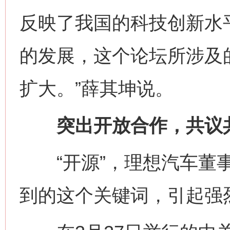
反映了我国的科技创新水
的发展，这个论坛所涉及
扩大。”薛其坤说。
突出开放合作，共议共
“开源”，理想汽车董事
到的这个关键词，引起强