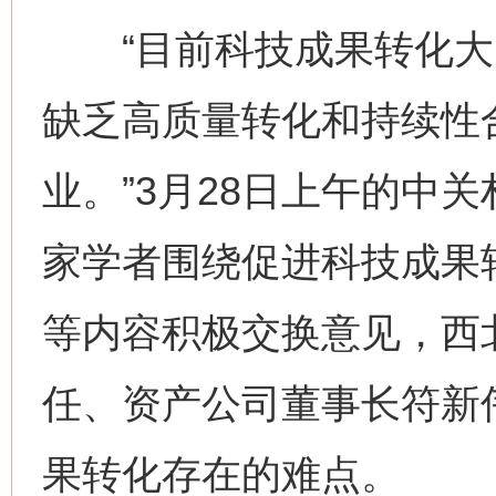
“目前科技成果转化大多是
缺乏高质量转化和持续性
业。”3月28日上午的中
家学者围绕促进科技成果
等内容积极交换意见，西
任、资产公司董事长符新
果转化存在的难点。