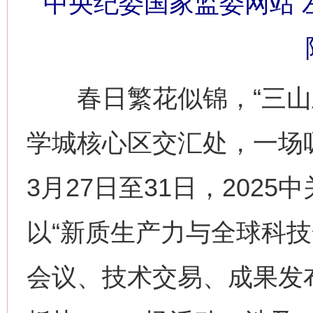
中央纪委国家监委网站 左
春日繁花似锦，“三山五
学城核心区交汇处，一场
3月27日至31日，202
以“新质生产力与全球科技
会议、技术交易、成果发