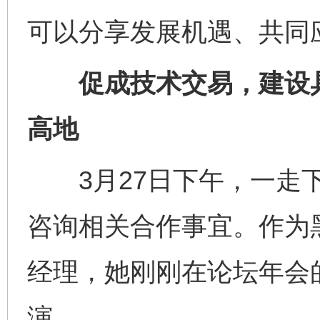
可以分享发展机遇、共同
促成技术交易，建设具
高地
3月27日下午，一走下
咨询相关合作事宜。作为
经理，她刚刚在论坛年会的
演。