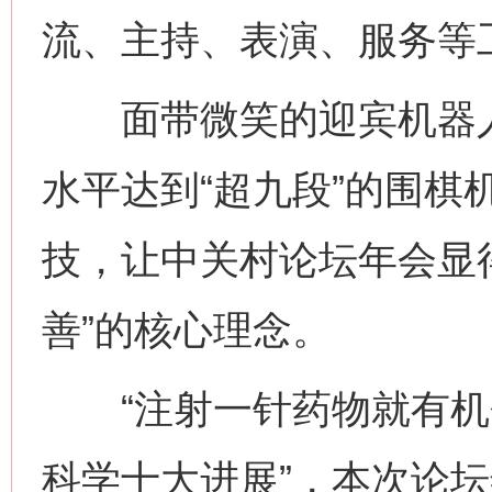
流、主持、表演、服务等
面带微笑的迎宾机器人
水平达到“超九段”的围棋
技，让中关村论坛年会显
善”的核心理念。
“注射一针药物就有机会复
科学十大进展”，本次论