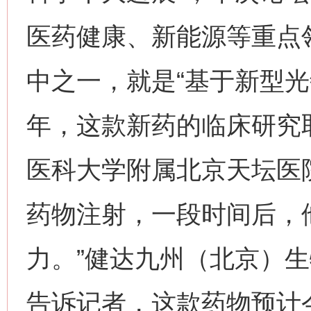
医药健康、新能源等重点领
中之一，就是“基于新型光
年，这款新药的临床研究
医科大学附属北京天坛医
药物注射，一段时间后，
力。”健达九州（北京）
告诉记者，这款药物预计