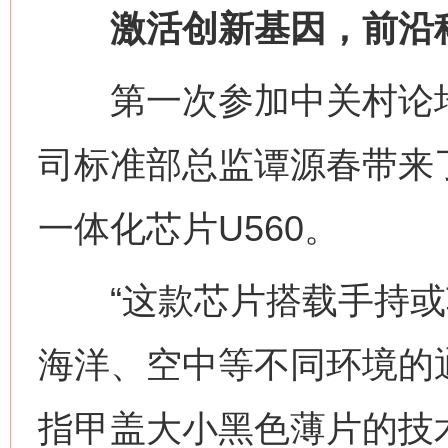
激活创新基因，前沿科
第一次参加中关村论坛
司标准部总监谭源春带来
一体化芯片U560。
“这款芯片搭载手持或
海洋、空中等不同环境的
指甲盖大小黑色薄片的技