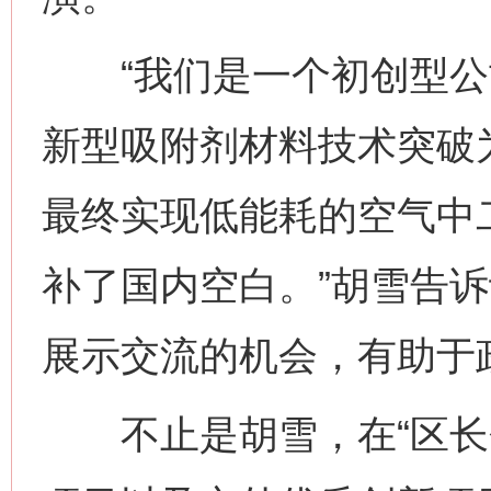
“我们是一个初创型公
新型吸附剂材料技术突破
最终实现低能耗的空气中
补了国内空白。”胡雪告诉
展示交流的机会，有助于
不止是胡雪，在“区长会