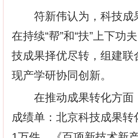
符新伟认为，科技成果转
在持续“帮”和“扶”上下
技成果择优尽转，组建联
现产学研协同创新。
在推动成果转化方面，
成绩单：北京科技成果转
1万件、《百项新技术新