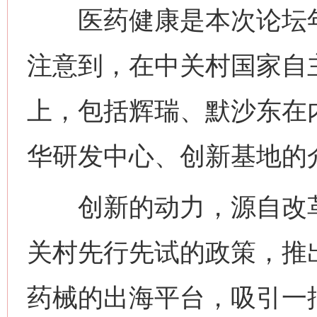
医药健康是本次论坛年
注意到，在中关村国家自
上，包括辉瑞、默沙东在
华研发中心、创新基地的
创新的动力，源自改革的
关村先行先试的政策，推
药械的出海平台，吸引一