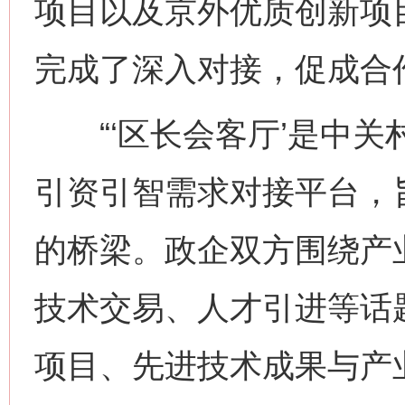
项目以及京外优质创新项
完成了深入对接，促成合
“‘区长会客厅’是中关
引资引智需求对接平台，
的桥梁。政企双方围绕产
技术交易、人才引进等话
项目、先进技术成果与产