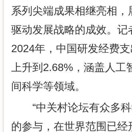
系列尖端成果相继亮相，
驱动发展战略的成效。记
2024年，中国研发经费
上升到2.68%，涵盖人
间科学等领域。
“中关村论坛有众多科
的参与，在世界范围已经