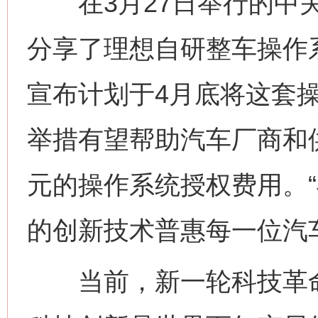
在3月27日举行的中关
分享了理想自研整车操作
宣布计划于4月底将这套
举措有望帮助汽车厂商和
元的操作系统授权费用。
的创新技术普惠每一位汽
当前，新一轮科技革命