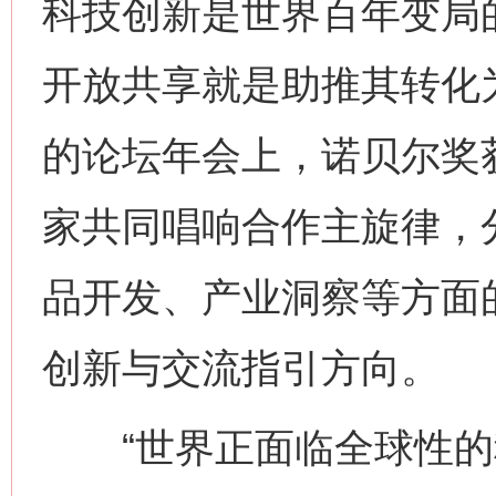
科技创新是世界百年变局的
开放共享就是助推其转化为
的论坛年会上，诺贝尔奖
家共同唱响合作主旋律，
品开发、产业洞察等方面
创新与交流指引方向。
“世界正面临全球性的