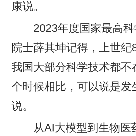
康说。
2023年度国家最高科
院士薛其坤记得，上世纪
我国大部分科学技术都不
个时候相比，可以说是发
说。
从AI大模型到生物医药