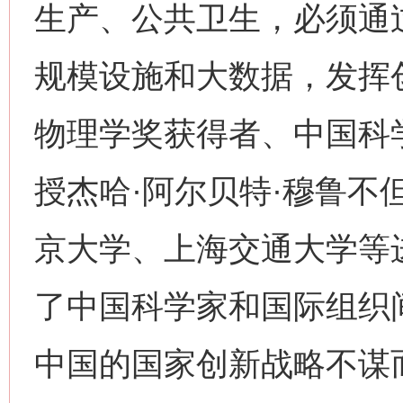
生产、公共卫生，必须通
规模设施和大数据，发挥创
物理学奖获得者、中国科
授杰哈·阿尔贝特·穆鲁不
京大学、上海交通大学等
了中国科学家和国际组织
中国的国家创新战略不谋