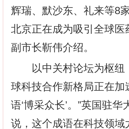
辉瑞、默沙东、礼来等8
北京正在成为吸引全球医药
副市长靳伟介绍。
以中关村论坛为枢纽，
球科技合作新格局正在加
语‘博采众长’。”英国驻
说，这个成语在科技领域