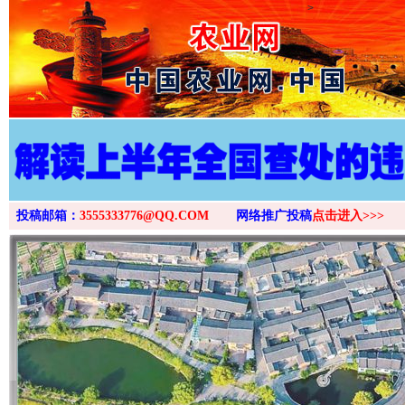
>
投稿邮箱：
3555333776@QQ.COM
网络推广投稿
点击进入>>>