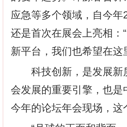
应急等多个领域，自今年
还是首次在展会上亮相：
新平台，我们也希望在这
科技创新，是发展新质
会发展的重要引擎，也是
今年的论坛年会现场，这