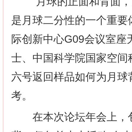
“月球的正面和背面，
是月球二分性的一个重要体
际创新中心G09会议室
士、中国科学院国家空间
六号返回样品如何为月球
考。
在本次论坛年会上，包