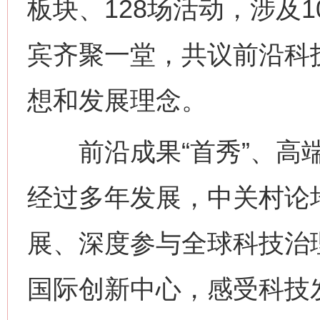
板块、128场活动，涉及
宾齐聚一堂，共议前沿科
想和发展理念。
前沿成果“首秀”、高端
经过多年发展，中关村论
展、深度参与全球科技治
国际创新中心，感受科技