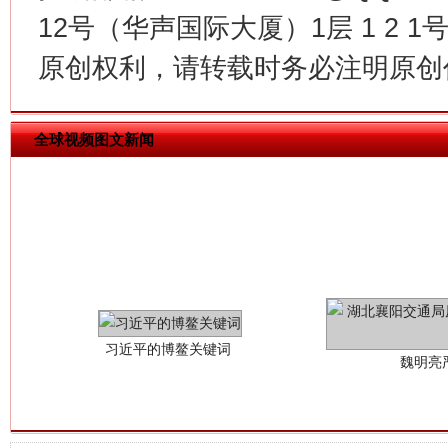
12号（华声国际大厦）1层 1 2
原创权利，请转载时务必注明原创作
全球视频图文新闻
习近平的博鳌关键词
魏明亮