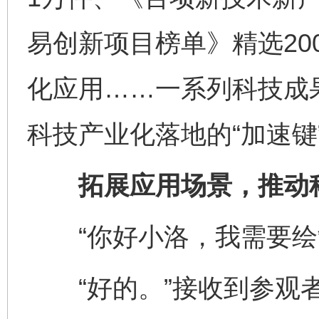
易创新项目榜单》精选20
化应用……一系列科技成果
科技产业化落地的“加速键
拓展应用场景，推动科
“你好小洛，我需要绘
“好的。”接收到参观者