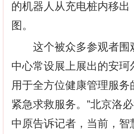
的机器人从充电桩内移出
图。
这个被众多参观者围观的
中心常设展上展出的安珂
用于全方位健康管理服务
紧急求救服务。”北京洛
中原告诉记者，当前，智