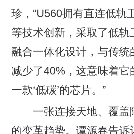
珍，“U560拥有直连低
等技术创新，采取了低轨卫星/5
融合一体化设计，与传统
减少了40%，这意味着
一款‘低碳’的芯片。”
一张连接天地、覆盖陆
的变革趋势。谭源春告诉记