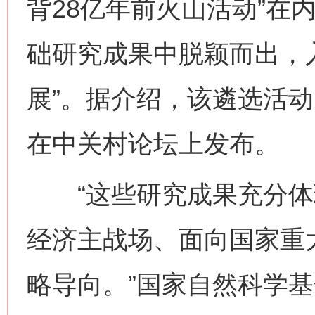
背28亿年前火山活动”在内
础研究成果中脱颖而出，入
展”。据介绍，该遴选活动
在中关村论坛上发布。
“这些研究成果充分体
经济主战场、面向国家重
略导向。”国家自然科学