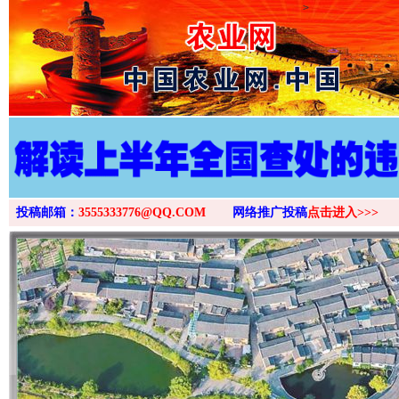
>
投稿邮箱：
3555333776@QQ.COM
网络推广投稿
点击进入>>>