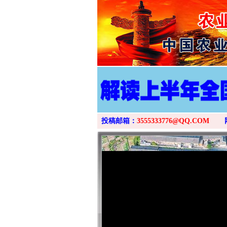
投稿邮箱：
3555333776@QQ.COM