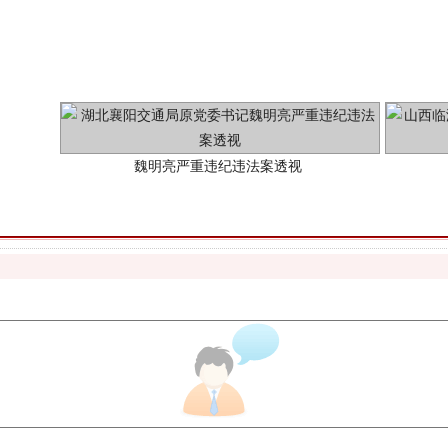
魏明亮严重违纪违法案透视
生物安全法正式实施