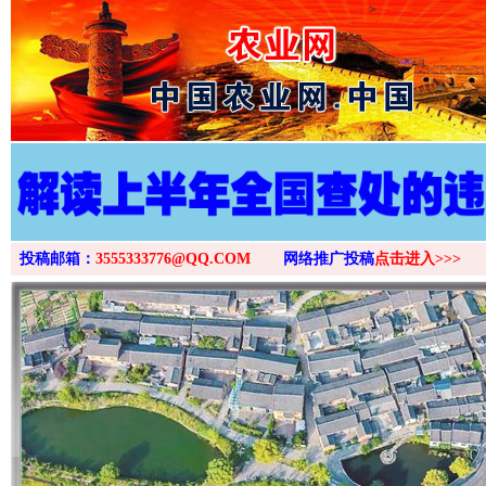
>
投稿邮箱：
3555333776@QQ.COM
网络推广投稿
点击进入>>>