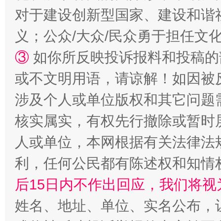
对于建设创新型国家、建设和谐
招工难、用工荒背后
义；公众/大众/民众勇于担任文
③
如你所反映投诉报料和投稿的
或不文明用语，请谅解！如因被
涉及个人或单位版权和其它问题
核实属实，有权先行撤除或暂时
人或单位，本网根据有关法律法
网上购药对药下症？
利，任何公民都有陈述权和知情
后15日内不作出回应，我们将视
姓名、地址、单位、实名公布，让