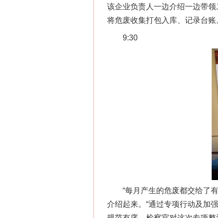
该企业负责人一边介绍一边带领
将危废收集打包入库、记录台账
9:30
“每月产生的危废都交给了有资
介绍起来。“通过专项行动及加
规范有序，检察官对这次专项整