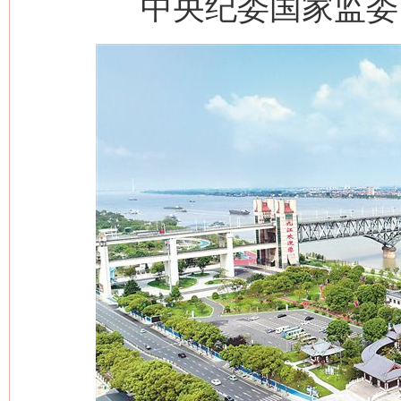
中央纪委国家监委