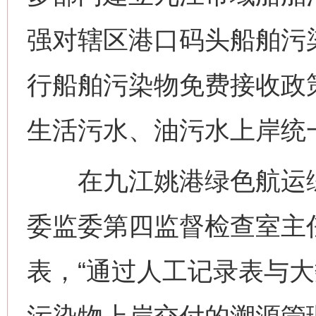
强对辖区港口码头船舶污
行船舶污染物免费接收政
生活污水、油污水上岸统
在九江姚港绿色航运综
委监委第四监督检查室主
表，“通过人工记录表与