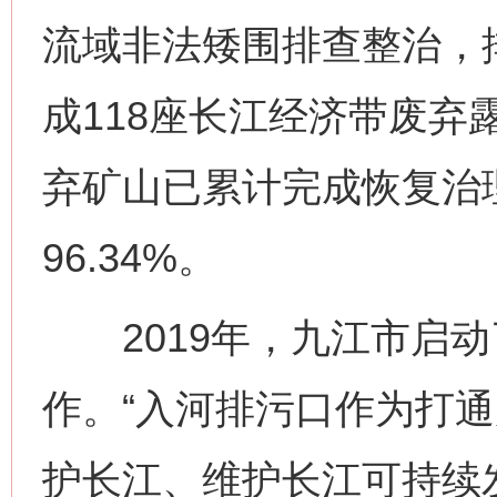
流域非法矮围排查整治，排
成118座长江经济带废弃
弃矿山已累计完成恢复治理面
96.34%。
2019年，九江市启动
作。“入河排污口作为打
护长江、维护长江可持续