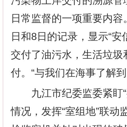
污染物上岸交付的溯源管
日常监督的一项重要内容。
日和8日的记录，显示“安信
交付了油污水，生活垃圾
付。“与我们在海事了解到
九江市纪委监委紧盯“共
情况，发挥“室组地”联动