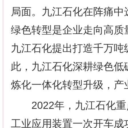
局面。九江石化在阵痛中
绿色转型是企业走向高质量
九江石化提出打造千万吨
此，九江石化深耕绿色低
这是一记警钟！
谢
炼化一体化转型升级，产
2022年，九江石化重
工业应用装置一次开车成