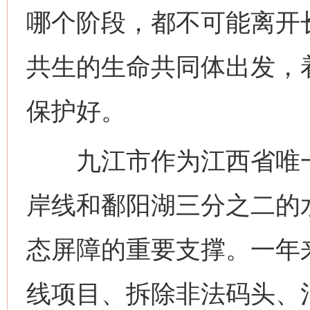
哪个阶段，都不可能离开
共生的生命共同体出发，
保护好。
九江市作为江西省唯一沿
岸线和鄱阳湖三分之二的
态屏障的重要支撑。一年
线项目、拆除非法码头、