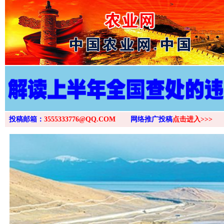
>
投稿邮箱：
3555333776@QQ.COM
网络推广投稿
点击进入>>>