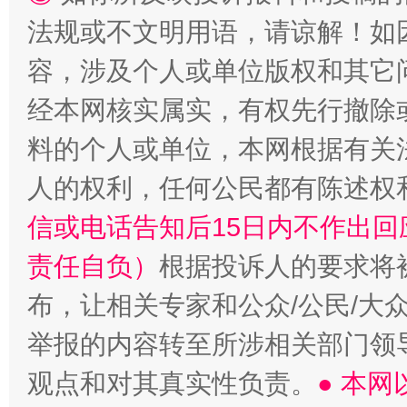
法规或不文明用语，请谅解！如
容，涉及个人或单位版权和其它
经本网核实属实，有权先行撤除
料的个人或单位，本网根据有关
人的权利，任何公民都有陈述权
信或电话告知后15日内不作出
责任自负）
根据投诉人的要求将
布，让相关专家和公众/公民/大
举报的内容转至所涉相关部门领
观点和对其真实性负责。
● 本