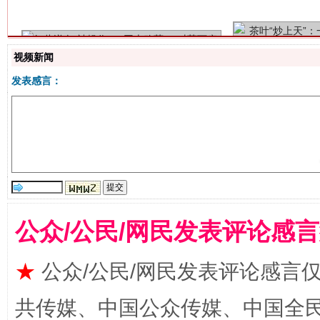
视频新闻
发表感言：
这是一记警钟！
谢
公众/公民/网民发表评论感
★
公众/公民/网民发表评论感言
共传媒、中国公众传媒、中国全民传媒Ch