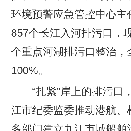
环境预警应急管控中心主
857个长江入河排污口，现
个重点河湖排污口整治，
100%。
“扎紧”岸上的排污口，
江市纪委监委推动港航、
多部门建立九江市域船舶