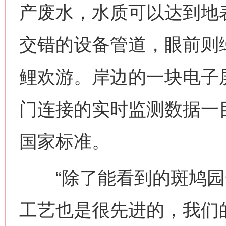
产废水，水质可以达到地
交错的设备管道，眼前则
鲤欢游。岸边的一块电子
门连接的实时监测数据一
国家标准。
“除了能看到的斑鸠园
工艺也是很先进的，我们