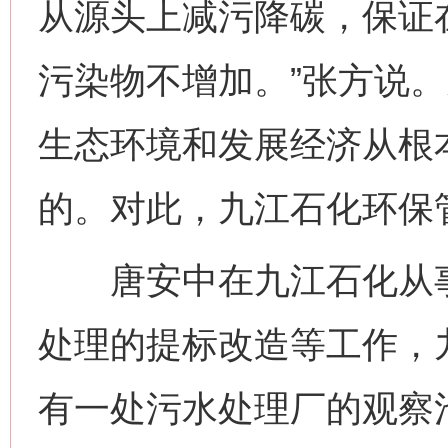
从源头上减污降碳，保证
污染物不增加。”张方说
生态环境和发展经济从根
的。对此，九江石化环保
唐安中在九江石化从事
处理的提标改造等工作，
有一处污水处理厂的观察