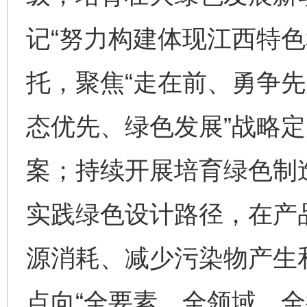
记“努力构建体现江西特色
托，聚焦“走在前、勇争先
生
“刷贴”乱象丛生
态优先、绿色发展”战略
案；持续开展培育绿色制
实践绿色设计路径，在产
源消耗、减少污染物产生
揭批美国五大"原罪"
"炒
点向“全要素、全领域、全