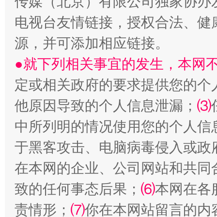
传媒（北京）有限公司独家协办
电视台友情链接，授权合法、健
源，并可添加相应链接。
●就下列相关事宜的发生，本网
定或相关政府的要求提供您的个
他原因导致的个人信息泄漏；
⑶
中所列明的情况使用您的个人信
于黑客攻击、电脑病毒侵入或政
在本网的企业、公司网站和共同
致的任何事态后果；
⑹
本网在各
责情形；
⑺
你在本网站留言的内