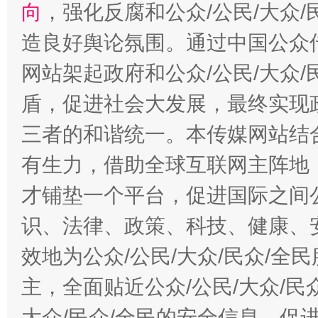
向
，强化反腐和公众/公民/大众
造良好舆论氛围。通过中国公众传
网站架起政府和公众/公民/大众
盾，促进社会大发展，最终实现政
三者的和谐统一。本传媒网站结
有生力，借助全球互联网主阵地，
才铺垫一个平台，促进国际之间公
识、法律、政策、科技、健康、
效地为公众/公民/大众/民众/
主，全面贴近公众/公民/大众/民
大众/民众/全民的安全信息，促进