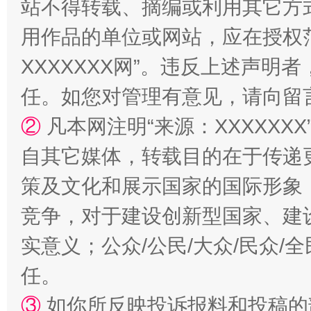
站不得转载、摘编或利用其它方
用作品的单位或网站，应在授权
XXXXXXX网”。违反上述声
任。如您对管理有意见，请向留
②
凡本网注明“来源：XXXXX
自其它媒体，转载目的在于传递
策及文化和展示国家的国际形象
竞争，对于建设创新型国家、建
实意义；公众/公民/大众/民众
任。
③
如你所反映投诉报料和投稿的