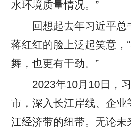
水环境质量情况。”
回想起去年习近平总书
蒋红红的脸上泛起笑意，
舞，也更有干劲。”
2023年10月10日，
市，深入长江岸线、企业
江经济带的纽带。无论未