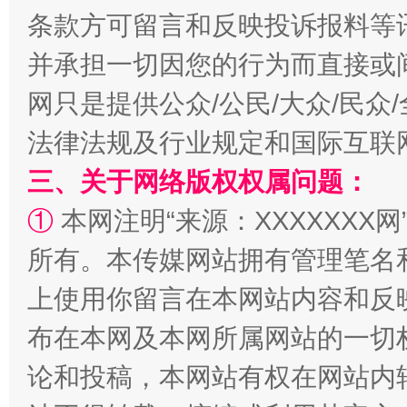
条款方可留言和反映投诉报料等
并承担一切因您的行为而直接或
网只是提供公众/公民/大众/民
法律法规及行业规定和国际互联
三、关于网络版权权属问题：
①
本网注明“来源：XXXXXXX网
所有。本传媒网站拥有管理笔名
上使用你留言在本网站内容和反
布在本网及本网所属网站的一切
论和投稿，本网站有权在网站内