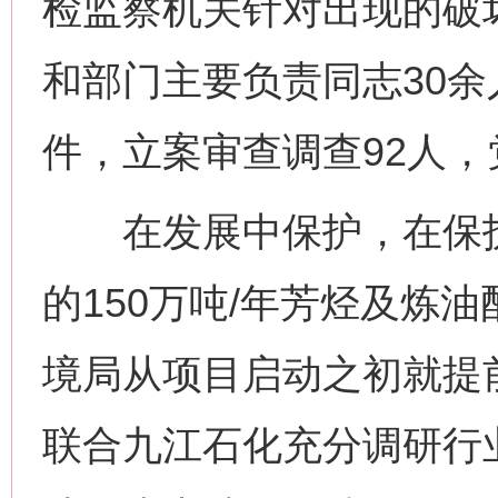
检监察机关针对出现的破
和部门主要负责同志30余
件，立案审查调查92人，
在发展中保护，在保护
的150万吨/年芳烃及炼
境局从项目启动之初就提
联合九江石化充分调研行