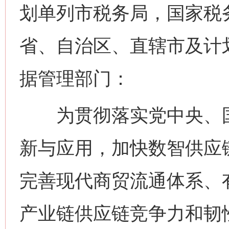
划单列市税务局，国家税
省、自治区、直辖市及计
据管理部门：
为贯彻落实党中央、国
新与应用，加快数智供应
完善现代商贸流通体系、
产业链供应链竞争力和韧