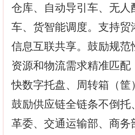
仓库、自动导引车、无人
车、货智能调度。支持贸
信息互联共享。鼓励规范
资源和物流需求精准匹配
快数字托盘、周转箱（筐
鼓励供应链全链条不倒托
革委、交通运输部、商务