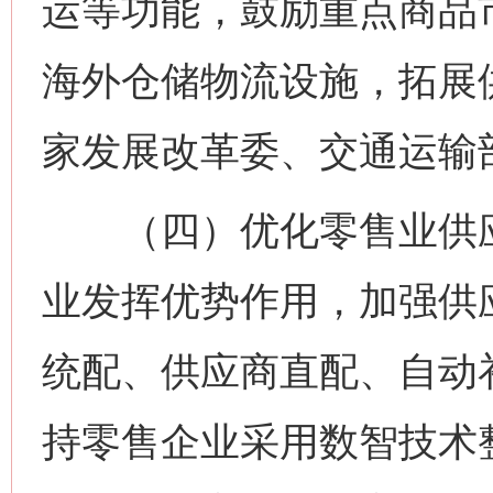
运等功能，鼓励重点商品市
海外仓储物流设施，拓展
家发展改革委、交通运输
（四）优化零售业供应
业发挥优势作用，加强供
统配、供应商直配、自动
持零售企业采用数智技术