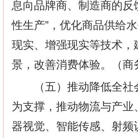
息向品牌商、制造商的反
性生产”，优化商品供给
现实、增强现实等技术，
景，改善消费体验。（商
（五）推动降低全社会
为支撑，推动物流与产业
器视觉、智能传感、射频