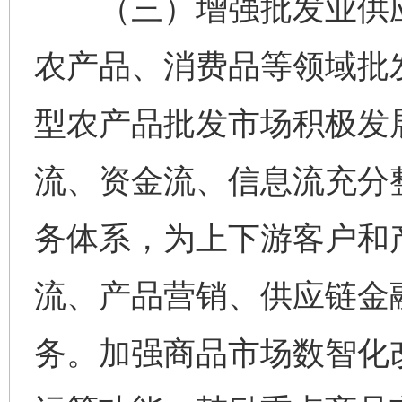
（三）增强批发业供应
农产品、消费品等领域批
型农产品批发市场积极发
流、资金流、信息流充分
务体系，为上下游客户和
流、产品营销、供应链金
务。加强商品市场数智化