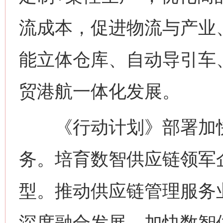
流成本，促进物流与产业
能立体仓库、自动导引车
贸港航一体化发展。
《行动计划》部署加快
务。培育数智供应链领军
型。推动供应链管理服务
深度融合发展。加快数智