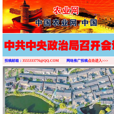
>
投稿邮箱：
3555333776@QQ.COM
网络推广投稿
点击进入>>>