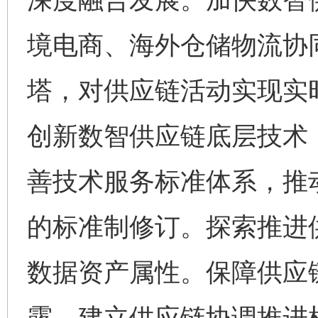
境电商、海外仓储物流协
塔，对供应链活动实现实
创新数智供应链底层技术
善技术服务标准体系，推
的标准制修订。探索推进
数据资产属性。保障供应
露。建立供应链协调推进