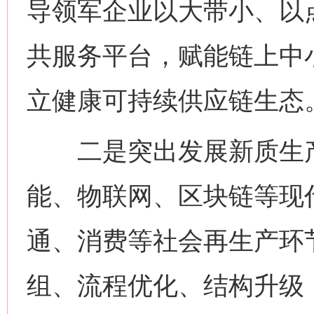
导领军企业以大带小、以
共服务平台，赋能链上中
立健康可持续供应链生态
二是突出发展新质生产
能、物联网、区块链等现
通、消费等社会再生产环
组、流程优化、结构升级