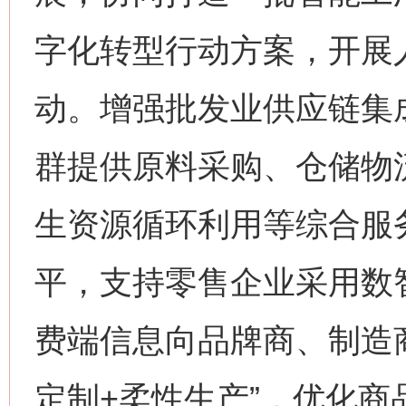
字化转型行动方案，开展
动。增强批发业供应链集
群提供原料采购、仓储物
生资源循环利用等综合服
平，支持零售企业采用数
费端信息向品牌商、制造
定制+柔性生产”，优化