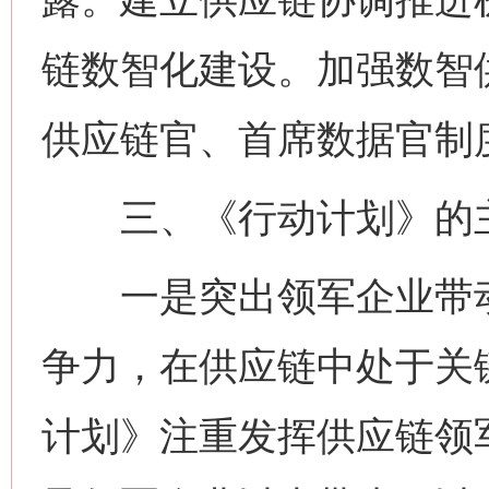
链数智化建设。加强数智
供应链官、首席数据官制
三、《行动计划》的
一是突出领军企业带动
争力，在供应链中处于关
计划》注重发挥供应链领