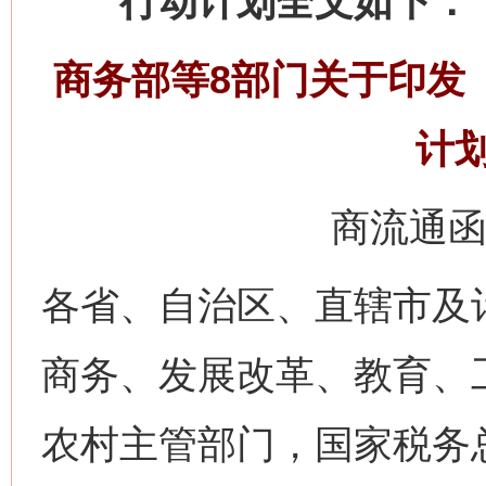
行动计划全文如下：
商务部等8部门关于印发
计
商流通函〔
各省、自治区、直辖市及
商务、发展改革、教育、
农村主管部门，国家税务