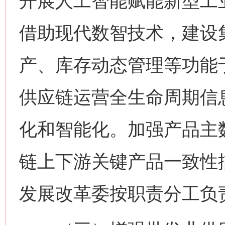
开展人工智能赋能新型工
借助现代数智技术，建设
产、库存动态管理等功能
供应链运营全生命周期信
化和智能化。加强产品主
链上下游关键产品一致性
发展改革委按职责分工负