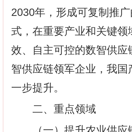
2030年，形成可复制推
式，在重要产业和关键领
效、自主可控的数智供应链
智供应链领军企业，我国
一步提升。
二、重点领域
（一）提升农业供应链