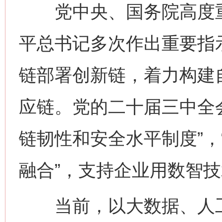
党中央、国务院高度重
平总书记多次作出重要指
链部署创新链，着力构建
应链。党的二十届三中全
链韧性和安全水平制度”，
融合”，支持企业用数智
当前，以大数据、人工