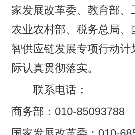
家发展改革委、教育部、
农业农村部、税务总局、
智供应链发展专项行动计
际认真贯彻落实。
联系电话：
商务部：010-85093788
国家发展改革委：010-685