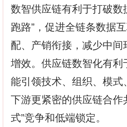
数智供应链有利于打破数
跑路”，促进全链条数据
配、产销衔接，减少中间
增效。供应链数智化有利
能引领技术、组织、模式
下游更紧密的供应链合作
式”竞争和低端锁定。