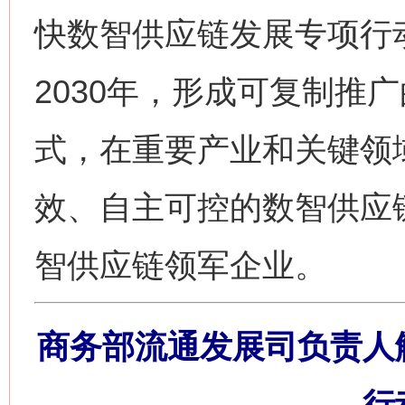
快数智供应链发展专项行
2030年，形成可复制推
式，在重要产业和关键领
效、自主可控的数智供应链
智供应链领军企业。
商务部流通发展司负责人
行