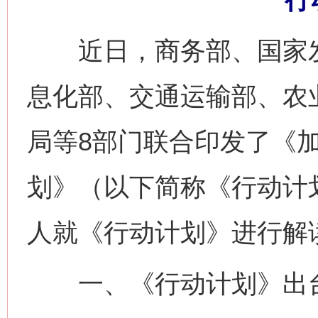
近日，商务部、国家发
息化部、交通运输部、农
局等8部门联合印发了《
划》（以下简称《行动计
人就《行动计划》进行解
一、《行动计划》出