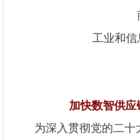
工业和信
加快数智供应
为深入贯彻党的二十大