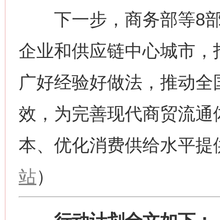
下一步，商务部等8部
企业和供应链中心城市，
广好经验好做法，推动全
效，为完善现代商贸流通
本、优化消费供给水平提
站
）