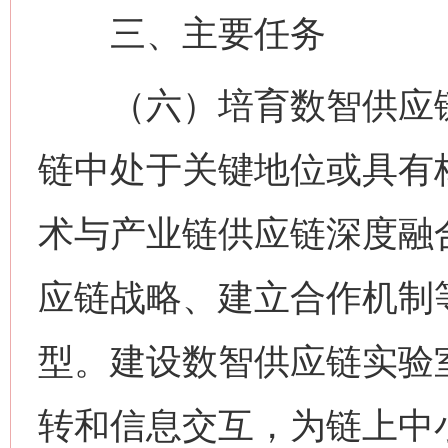
三、主要任务
（六）培育数智供应链
链中处于关键地位或具有
术与产业链供应链深度融
应链战略、建立合作机制
型。建设数智供应链实验
转和信息交互，为链上中