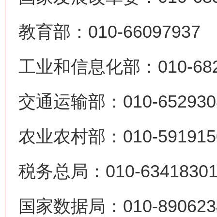
教育部：010-66097937
工业和信息化部：010-682
交通运输部：010-652930
农业农村部：010-591915
税务总局：010-6341830
国家数据局：010-890623