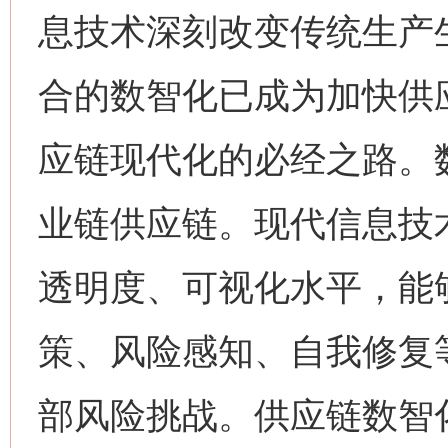
息技术深刻改变传统生产
合的数智化已成为加快供
应链现代化的必经之路。
业链供应链。现代信息技
透明度、可视化水平，能
策、风险感知、自我修复
部风险挑战。供应链数智