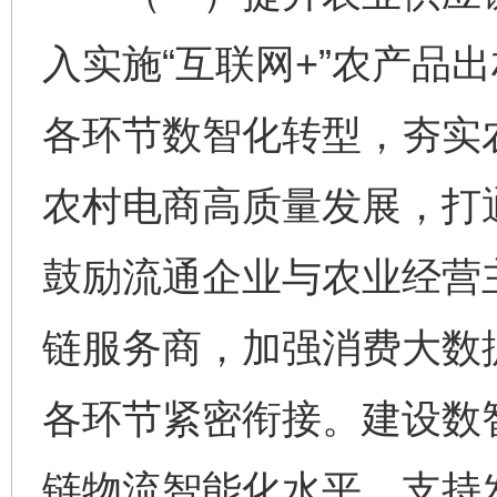
入实施“互联网+”农产品
各环节数智化转型，夯实
农村电商高质量发展，打通
鼓励流通企业与农业经营
链服务商，加强消费大数
各环节紧密衔接。建设数
链物流智能化水平，支持发