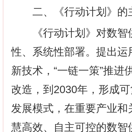
二、《行动计划》的
《行动计划》对数智供
性、系统性部署。提出运
新技术，“一链一策”推进
改造，到2030年，形成
发展模式，在重要产业和
慧高效、自主可控的数智供