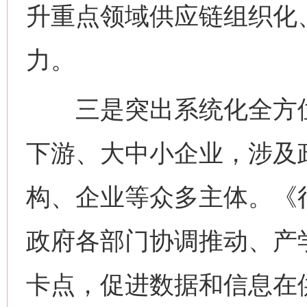
升重点领域供应链组织化
力。
三是突出系统化全方位
下游、大中小企业，涉及
构、企业等众多主体。《
政府各部门协调推动、产
卡点，促进数据和信息在