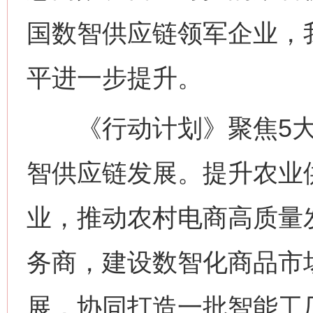
国数智供应链领军企业，
平进一步提升。
《行动计划》聚焦5大重
智供应链发展。提升农业
业，推动农村电商高质量
务商，建设数智化商品市
展，协同打造一批智能工