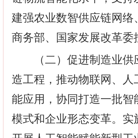
建强农业数智供应链网络
商务部、国家发展改革委
（二）促进制造业供应
造工程，推动物联网、人
能应用，协同打造一批智
模式和企业形态变革。实