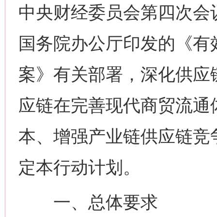
中央财经委员会第四次会
国务院办公厅印发的《有
案》有关部署，深化供应
应链在完善现代商贸流通
本、增强产业链供应链竞
定本行动计划。
一、总体要求