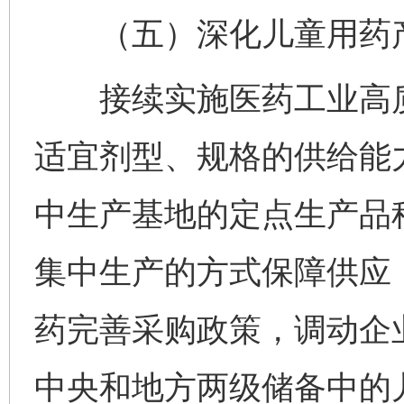
（五）深化儿童用药产
接续实施医药工业高质
适宜剂型、规格的供给能
中生产基地的定点生产品
集中生产的方式保障供应
药完善采购政策，调动企
中央和地方两级储备中的