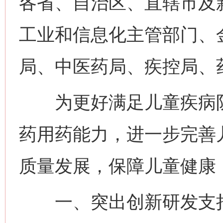
各省、自治区、直辖市及
工业和信息化主管部门、
局、中医药局、疾控局、
为更好满足儿童疾病防
药用药能力，进一步完善
质量发展，保障儿童健康
一、突出创新研发支持