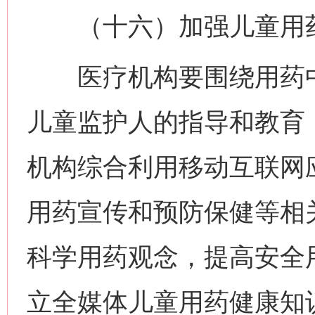
（十六）加强儿童用药
医疗机构要围绕用药中
儿童监护人的指导和教育
机构综合利用移动互联网
用药宣传和预防保健等相
科学用药观念，提高安全
立全媒体儿童用药健康知