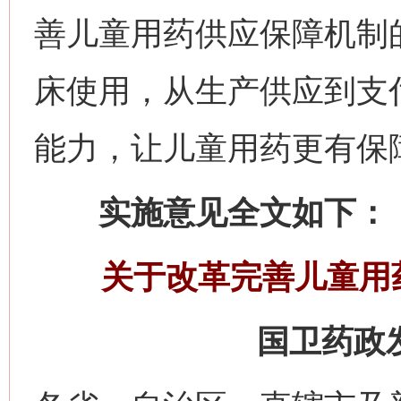
善儿童用药供应保障机制
床使用，从生产供应到支
能力，让儿童用药更有保
实施意见全文如下：
关于改革完善儿童用
国卫药政发