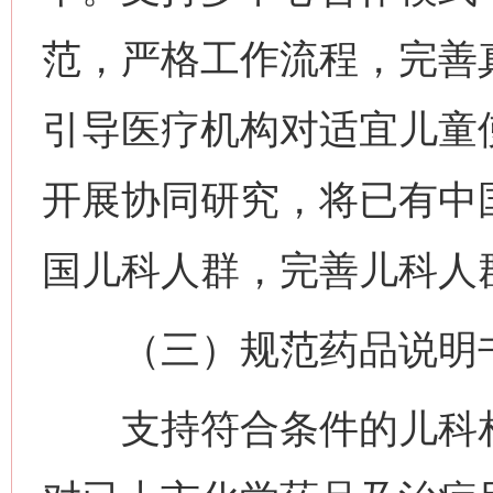
范，严格工作流程，完善
引导医疗机构对适宜儿童
开展协同研究，将已有中
国儿科人群，完善儿科人
（三）规范药品说明书
支持符合条件的儿科相