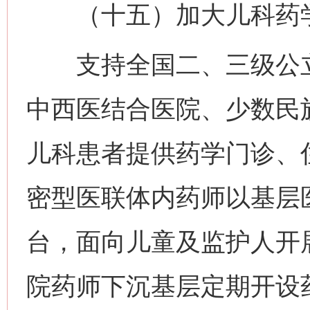
（十五）加大儿科药学
支持全国二、三级公立
中西医结合医院、少数民
儿科患者提供药学门诊、
密型医联体内药师以基层
台，面向儿童及监护人开
院药师下沉基层定期开设