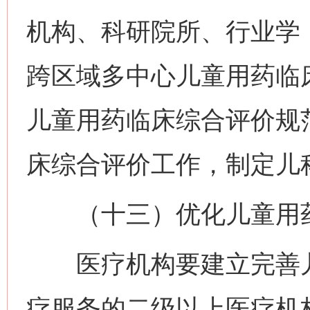
机构、科研院所、行业学
跨区域多中心儿童用药临
儿童用药临床综合评价规
床综合评价工作，制定儿
（十三）优化儿童用药
医疗机构要建立完善儿
疗服务的二级以上医疗机