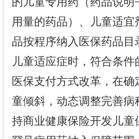
的儿童专用药（药品说明
用量的药品）、儿童适宜
品按程序纳入医保药品目
儿童适应症时，符合条件
医保支付方式改革，在确
童倾斜，动态调整完善病
持商业健康保险开发儿童