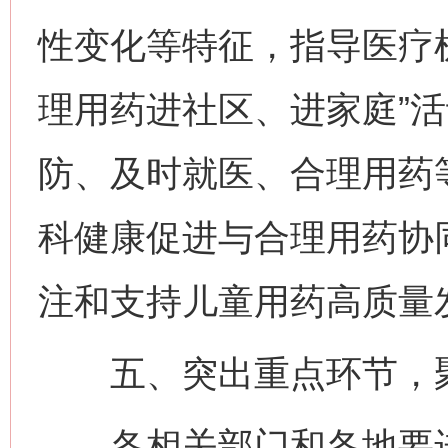
性变化等特征，指导医疗
理用药进社区、进家庭”
防、及时就医、合理用药
科健康促进与合理用药协
注和支持儿童用药高质量
五、突出重点环节，聚
各相关部门和各地要进