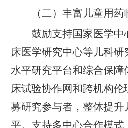
（二）丰富儿童用药临
鼓励支持国家医学中心
床医学研究中心等儿科研
水平研究平台和综合保障
床试验协作网和跨机构伦
募研究参与者，整体提升
平。支持多中心合作模式