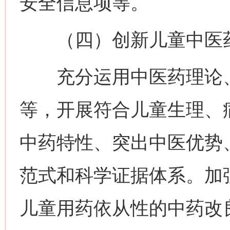
安全信息项等。
（四）创新儿童中医药
充分运用中医药理论、
等，开展符合儿童生理、
中药特性、突出中医优势
范式和科学证据体系。加
儿童用药依从性的中药改