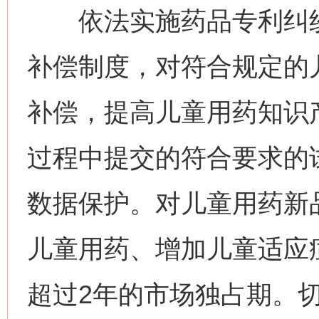
依法实施药品专利纠纷
补偿制度，对符合规定的
补偿，提高儿童用药知识
过程中提交的符合要求的
数据保护。对儿童用药新
儿童用药、增加儿童适应
超过2年的市场独占期。