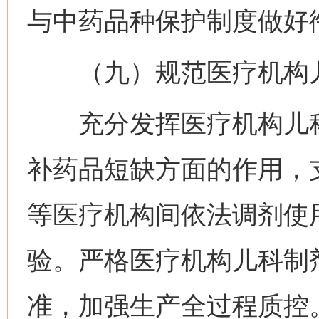
与中药品种保护制度做好
（九）规范医疗机构儿
充分发挥医疗机构儿科
补药品短缺方面的作用，
等医疗机构间依法调剂使
验。严格医疗机构儿科制
准，加强生产全过程质控