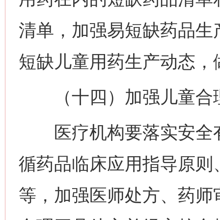
清单，加强易短缺药品生
短缺儿童用药生产动态，
（十四）加强儿童合理
医疗机构要落实安全有
循药品临床应用指导原则
等，加强医师处方、药师