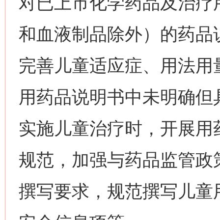
对已上市化学药品及治疗
和血液制品除外）的药品
完善儿童适应症、用法用
用药品说明书中未明确但
实施儿童治疗时，开展用
规范，加强与药品监管政
撰写要求，规范撰写儿童