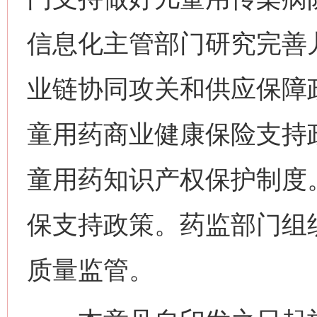
信息化主管部门研究完善
业链协同攻关和供应保障
童用药商业健康保险支持
童用药知识产权保护制度
保支持政策。药监部门组
质量监管。