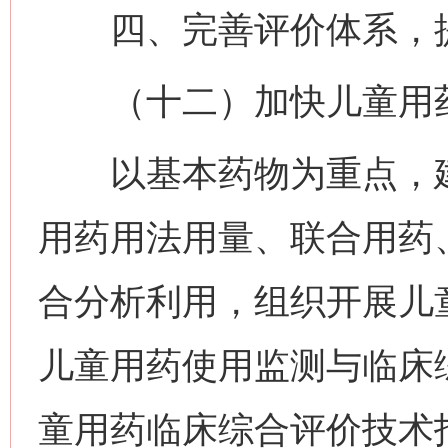
四、完善评价体系，提
（十二）加快儿童用药
以基本药物为重点，建
用药用法用量、联合用药
合分析利用，组织开展儿
儿童用药使用监测与临床
童用药临床综合评价技术