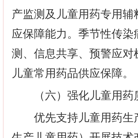
产监测及儿童用药专用辅
应保障能力。季节性传染
测、信息共享、预警应对
儿童常用药品供应保障。
（六）强化儿童用药
优先支持儿童用药生产
生产儿童用药）开展技术