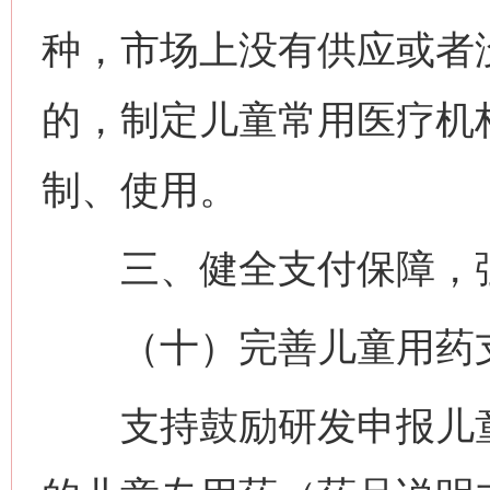
种，市场上没有供应或者
的，制定儿童常用医疗机
制、使用。
三、健全支付保障，强
（十）完善儿童用药
支持鼓励研发申报儿童