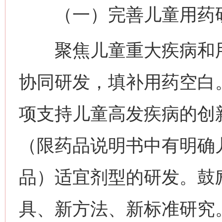
（一）完善儿童用药研
聚焦儿童重大疾病和用
协同研发，填补用药空白
项支持儿童高发疾病的创
（限药品说明书中有明确
品）适宜剂型的研发。鼓
具、新方法、新标准研究