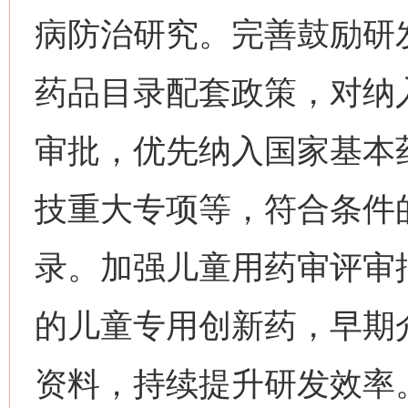
病防治研究。完善鼓励研
药品目录配套政策，对纳
审批，优先纳入国家基本
技重大专项等，符合条件
录。加强儿童用药审评审
的儿童专用创新药，早期
资料，持续提升研发效率