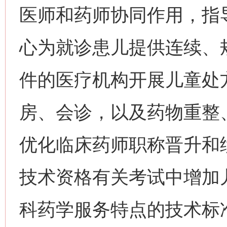
医师和药师协同作用，指
心为就诊患儿提供连续、
件的医疗机构开展儿童处
房、会诊，以及药物重整
优化临床药师职称晋升和
技术资格有关考试中增加
科药学服务特点的技术标