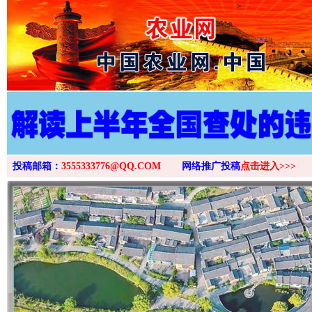
>
投稿邮箱：
3555333776@QQ.COM
网络推广投稿
点击进入>>>