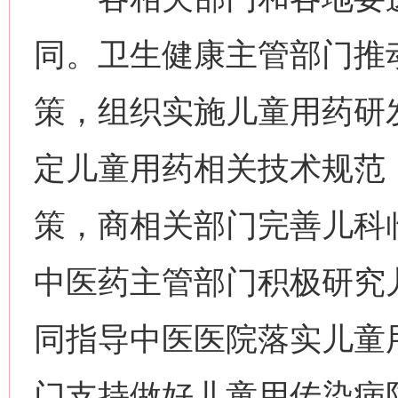
同。卫生健康主管部门推
策，组织实施儿童用药研
定儿童用药相关技术规范
策，商相关部门完善儿科
中医药主管部门积极研究
同指导中医医院落实儿童
门支持做好儿童用传染病