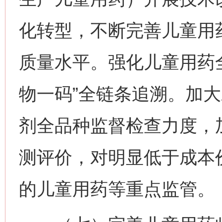
化转型，不断完善儿童用
质量水平。强化儿童用药
物一码”全链条追溯。加
剂全品种监督检查力度，
测评价，对明显低于成本
的儿童用药等重点监管。