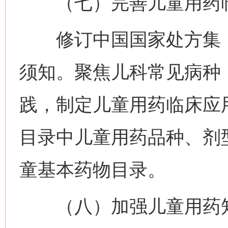
（七）完善儿童用药临
修订中国国家处方集（
须知。聚焦儿科常见病种
践，制定儿童用药临床应
目录中儿童用药品种、剂
童基本药物目录。
（八）加强儿童用药知