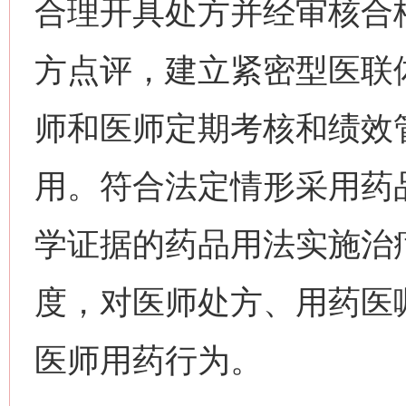
合理开具处方并经审核合
方点评，建立紧密型医联
师和医师定期考核和绩效
用。符合法定情形采用药
学证据的药品用法实施治
度，对医师处方、用药医
医师用药行为。