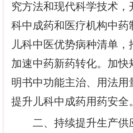
究方法和现代科学技术，
科中成药和医疗机构中药
儿科中医优势病种清单，
加速中药新药转化。加快
明书中功能主治、用法用
提升儿科中成药用药安全
二、持续提升生产供应