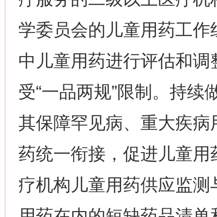
学委员会的儿童用药工作
中儿童用药进行评估和调
受“一品两规”限制。持续
其保障罕见病、重大疾病
药统一衔接，促进儿童用
疗机构儿童用药供应监测
用药在内的短缺药品清单