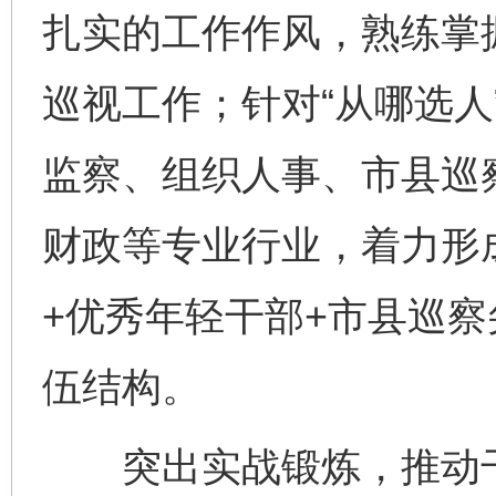
扎实的工作作风，熟练掌
巡视工作；针对“从哪选人
监察、组织人事、市县巡
财政等专业行业，着力形
+优秀年轻干部+市县巡察
伍结构。
突出实战锻炼，推动干