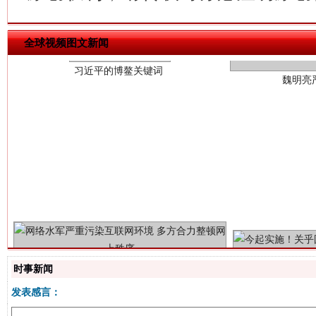
全球视频图文新闻
生
“刷贴”乱象丛生
时事新闻
发表感言：