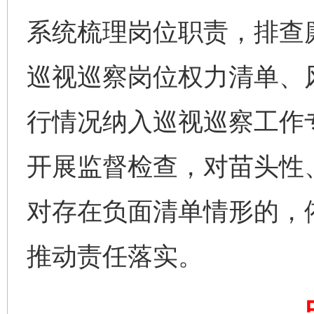
系统梳理岗位职责，排查
网上购药对药下症？
巡视巡察岗位权力清单、
行情况纳入巡视巡察工作
开展监督检查，对苗头性
对存在负面清单情形的，
这是一记警钟！
谢
推动责任落实。