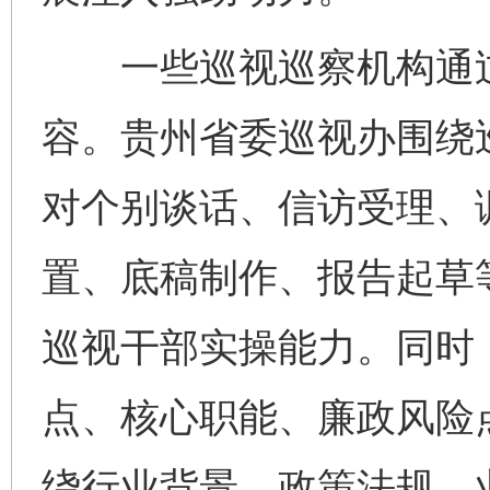
一些巡视巡察机构通过
容。贵州省委巡视办围绕
对个别谈话、信访受理、
置、底稿制作、报告起草
巡视干部实操能力。同时
点、核心职能、廉政风险
绕行业背景、政策法规、