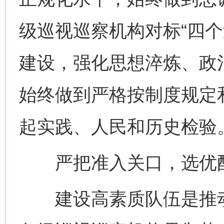
级巡视巡察机构对标“四个
建设，强化思想淬炼、政
始终做到严格按制度规定
起实践、人民和历史检验
严把准入关口，选优配
建设高素质队伍是推动