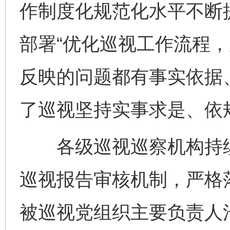
作制度化规范化水平不断
部署“优化巡视工作流程
反映的问题都有事实依据
了巡视坚持实事求是、依
各级巡视巡察机构持续
巡视报告审核机制，严格
被巡视党组织主要负责人