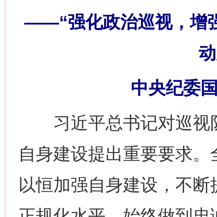
——“强化政治巡视，增
动
中央纪委国
习近平总书记对巡视队
自身建设提出重要要求。
以恒加强自身建设，不断
正规化水平，始终做到忠