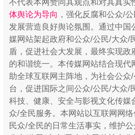
不代表本网赞同其观点和对其真实
体舆论为导向
，强化反腐和公众/公
发展营造良好舆论氛围。通过中国公
媒网站架起政府和公众/公民/大众
盾，促进社会大发展，最终实现政府
的和谐统一。本传媒网站结合现代
助全球互联网主阵地，为社会公众/
台，促进国际之间公众/公民/大众
科技、健康、安全与影视文化传媒合
众/全民服务。本网站以互联网网络
民众/全民的日常生活事实，维护公众