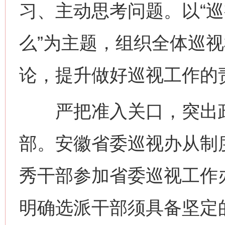
习、主动思考问题。以“
么”为主题，组织全体巡
论，提升做好巡视工作的
严把准入关口，突出政
部。安徽省委巡视办从制
秀干部参加省委巡视工作办
明确选派干部须具备坚定