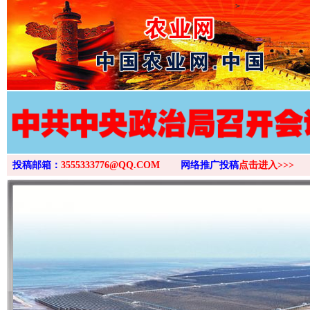
>
投稿邮箱：
3555333776@QQ.COM
网络推广投稿
点击进入>>>