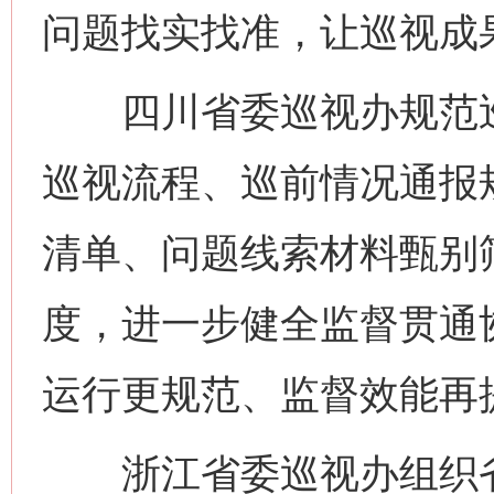
问题找实找准，让巡视成
四川省委巡视办规范巡
巡视流程、巡前情况通报
清单、问题线索材料甄别
度，进一步健全监督贯通
运行更规范、监督效能再
浙江省委巡视办组织省