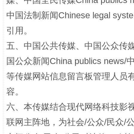
媒、中国全民传媒China publics me
中国法制新闻Chinese legal 
引用。
五、中国公共传媒、中国公众传媒、中国全
国公众新闻China publics news/中
招工难、用工荒背后
等传媒网站信息留言板管理人员
容。
六、本传媒结合现代网络科技影
联网主阵地，为社会/公众/民众