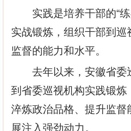
实践是培养干部的“练兵
实战锻炼，组织干部到巡
监督的能力和水平。
去年以来，安徽省委巡
到省委巡视机构实践锻炼
淬炼政治品格、提升监督
展注入强劲动力。