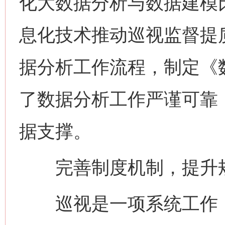
化大数据分析与数据建模
息化技术推动巡视监督提
据分析工作流程，制定《
了数据分析工作严谨可靠
据支撑。
完善制度机制，提升规
巡视是一项系统工作，