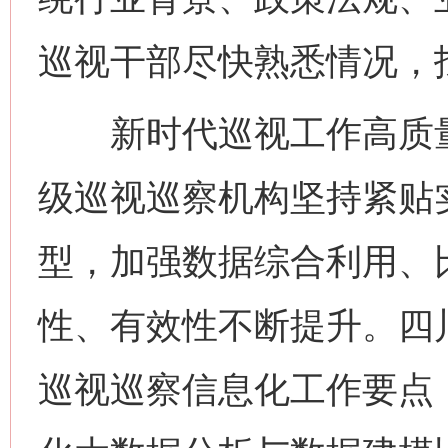
巡视干部尽快熟悉情况，
新时代巡视工作高质量
级巡视巡察机构坚持紧贴
型，加强数据综合利用、
性、有效性不断提升。四川
巡视巡察信息化工作要点