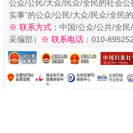
公众/公民/大众/民众/全民的社会
实事”的公众/公民/大众/民众/全
※ 联系方式：
中国/公众/公共/全
采编部）
※ 联系电话：
010-89525