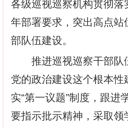
各级巡视巡察机构贯彻落实
年部署要求，突出高点站
部队伍建设。
推进巡视巡察干部队伍
党的政治建设这个根本性
实“第一议题”制度，跟进
要指示批示精神，采取领