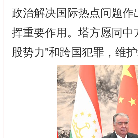
政治解决国际热点问题作
挥重要作用。塔方愿同中
股势力”和跨国犯罪，维