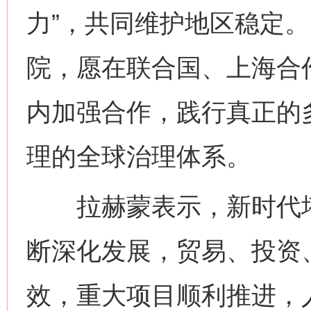
力”，共同维护地区稳定
院，愿在联合国、上海合
内加强合作，践行真正的
理的全球治理体系。
拉赫蒙表示，新时代塔
断深化发展，贸易、投资
效，重大项目顺利推进，