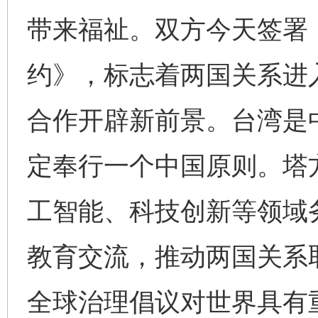
带来福祉。双方今天签署
约》，标志着两国关系进
合作开辟新前景。台湾是
定奉行一个中国原则。塔
工智能、科技创新等领域
教育交流，推动两国关系
全球治理倡议对世界具有