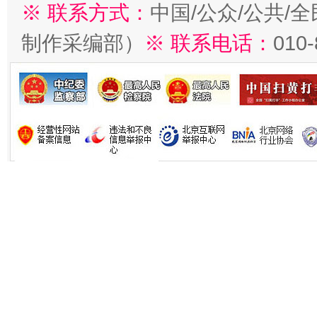
※ 联系方式：
中国/公众/公共/
制作采编部）
※ 联系电话：
010