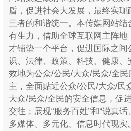
盾，促进社会大发展，最终实现政
三者的和谐统一。本传媒网站结
有生力，借助全球互联网主阵地，
才铺垫一个平台，促进国际之间公
识、法律、政策、科技、健康、
效地为公众/公民/大众/民众/
主，全面贴近公众/公民/大众/民
大众/民众/全民的安全信息，促进
交往；展现“服务百姓”和“说真话
多媒体、多元化、信息时代现实