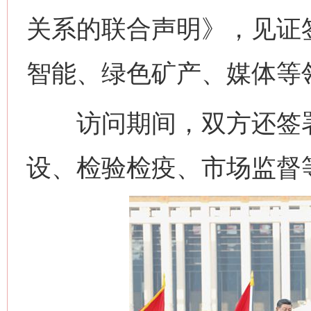
关系的联合声明》，见证
智能、绿色矿产、媒体等
访问期间，双方还签署
设、检验检疫、市场监督