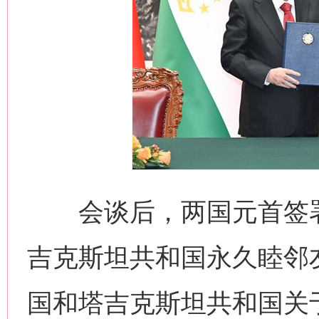
会谈后，两国元首签署
吉克斯坦共和国永久睦邻
国和塔吉克斯坦共和国关