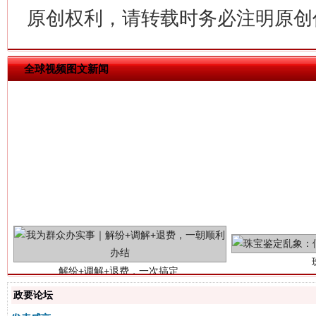
原创权利，请转载时务必注明原创作
全球视频图文新闻
解纷+调解+退费，一次搞定
政要论坛