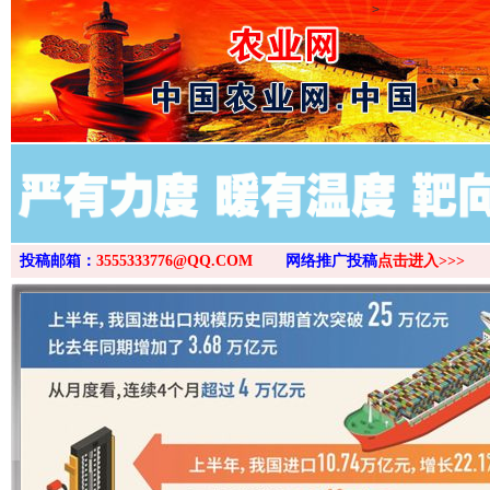
>
投稿邮箱：
3555333776@QQ.COM
网络推广投稿
点击进入>>>