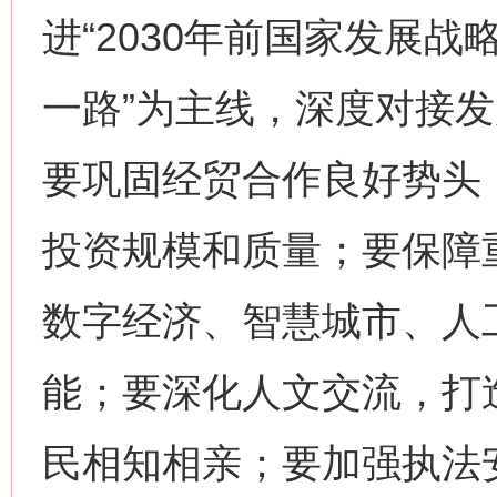
进“2030年前国家发展战
一路”为主线，深度对接
要巩固经贸合作良好势头
投资规模和质量；要保障
数字经济、智慧城市、人
能；要深化人文交流，打
民相知相亲；要加强执法