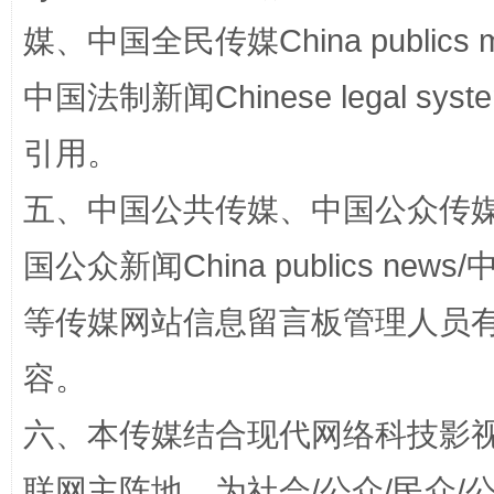
媒、中国全民传媒China publics me
中国法制新闻Chinese legal 
引用。
五、中国公共传媒、中国公众传媒、中国全
这是一记警钟！
谢
国公众新闻China publics news/中
等传媒网站信息留言板管理人员
容。
六、本传媒结合现代网络科技影
联网主阵地，为社会/公众/民众