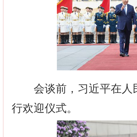
会谈前，习近平在人民
行欢迎仪式。
网上购药对药下症？