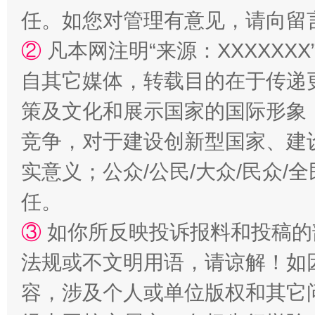
任。如您对管理有意见，请向留
②
凡本网注明“来源：XXXXX
自其它媒体，转载目的在于传递
策及文化和展示国家的国际形象
竞争，对于建设创新型国家、建
实意义；公众/公民/大众/民众
任。
③
如你所反映投诉报料和投稿的
法规或不文明用语，请谅解！如
容，涉及个人或单位版权和其它