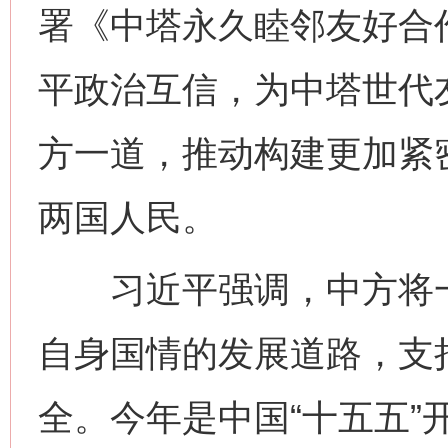
署《中塔永久睦邻友好合
平政治互信，为中塔世代
方一道，推动构建更加紧
两国人民。
习近平强调，中方将一
自身国情的发展道路，支
全。今年是中国“十五五”