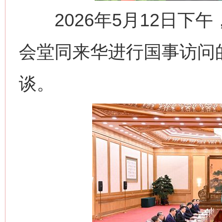
2026年5月12日下
会堂同来华进行国事访问
谈。