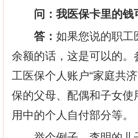
问：我医保卡里的钱可
答：
如果您说的职工
余额的话，这是可以的。
工医保个人账户“家庭共济
保的父母、配偶和子女使
用中的个人自付部分等。
举个例子，李明的儿子