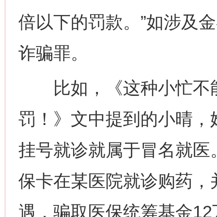
倍以下的罚款。”如涉及
诈骗罪。
比如，《这种小忙不能
罚！》文中提到的小晴，
挂号就诊就属于冒名就医
保卡在某医院就诊购药，
遇，骗取医保统筹基金1