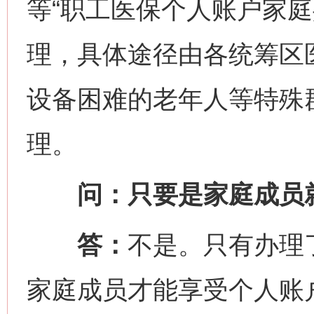
等“职工医保个人账户家庭
理，具体途径由各统筹区
设备困难的老年人等特殊
理。
问：只要是家庭成员就
答：
不是。只有办理
家庭成员才能享受个人账