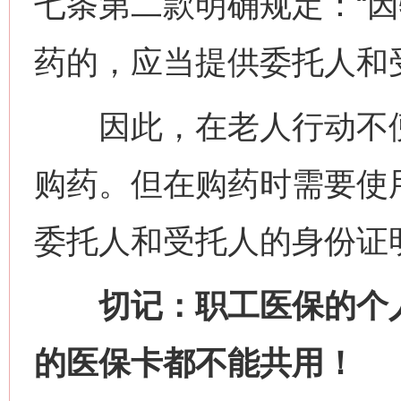
七条第二款明确规定：“
药的，应当提供委托人和
因此，在老人行动不便
购药。但在购药时需要使
委托人和受托人的身份证
网上购药对药下症？
切记：职工医保的个
的医保卡都不能共用！