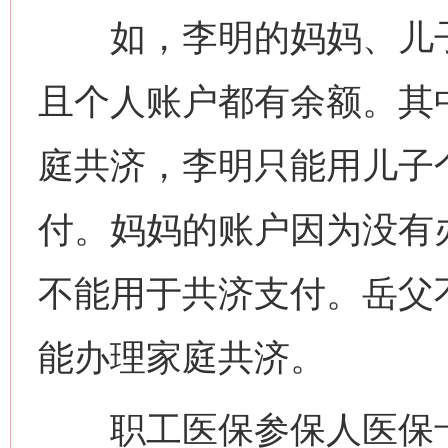
如，李明的妈妈、儿子
且个人账户都有余额。其
庭共济，李明只能用儿子
付。妈妈的账户因为没有
不能用于共济支付。岳父
能办理家庭共济。
职工医保参保人医保卡