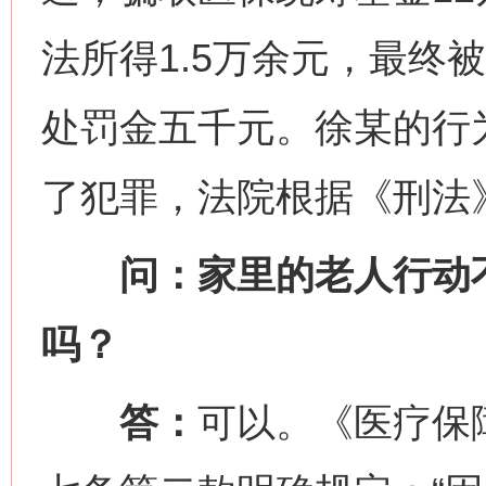
法所得1.5万余元，最终
处罚金五千元。徐某的行为
了犯罪，法院根据《刑法
问：家里的老人行动不
吗？
答：
可以。《医疗保