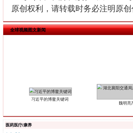
原创权利，请转载时务必注明原创作
全球视频图文新闻
习近平的博鳌关键词
魏明亮
医药医疗/康养