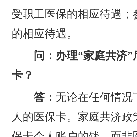
受职工医保的相应待遇；
的相应待遇。
问：办理“家庭共济”
卡？
答：
无论在任何情况
人的医保卡。家庭共济政策
保卡个人账户的钱，而非