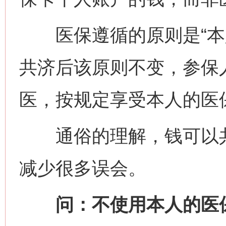
医保遵循的原则是“本人
共济后该原则不变，参保
医，按规定享受本人的医
通俗的理解，钱可以共
减少很多误会。
问：不使用本人的医保