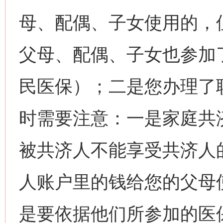
母、配偶、子女使用的，
父母、配偶、子女也参加
民医保）；二是您办理了
时需要注意：一是家庭共
被共济人不能享受共济人
人账户里的钱给您的父母
是要依据他们所参加的医