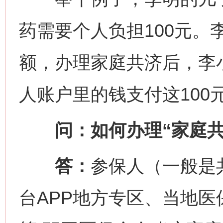
药需要个人负担100元。
额，办理家庭共济后，李
人账户里的钱支付这100
问：如何办理“家庭共
答：
参保人（一般是
台APP地方专区、当地