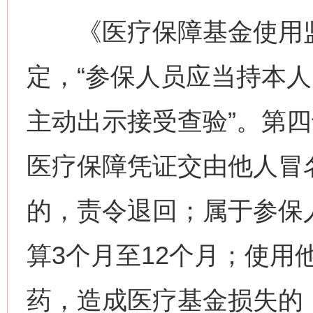
《医疗保障基金使用监
定，“参保人员应当持本
主动出示接受查验”。第四
医疗保障凭证交由他人冒
的，责令退回；属于参保
算3个月至12个月；使用
药，造成医疗基金损失的