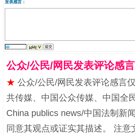
发表感言：
生
“刷贴”乱象丛生
公众/公民/网民发表评论感
★
公众/公民/网民发表评论感言
揭批美国五大"原罪"
"炒
共传媒、中国公众传媒、中国全民传媒Ch
China publics news/中国法制新闻
同意其观点或证实其描述。 注意