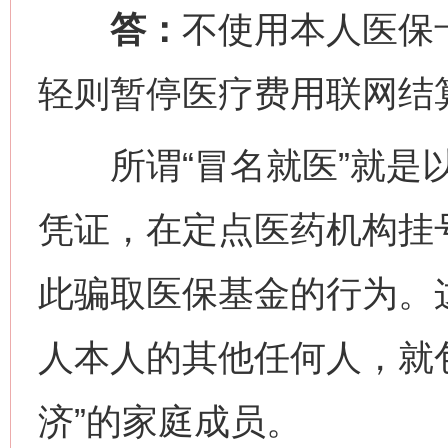
答：
不使用本人医保
轻则暂停医疗费用联网结
所谓“冒名就医”就是以
凭证，在定点医药机构挂
此骗取医保基金的行为。这
人本人的其他任何人，就
济”的家庭成员。