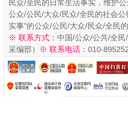
民众/全民的日常生活事实，维护公众
公众/公民/大众/民众/全民的社会
实事”的公众/公民/大众/民众/全
※ 联系方式：
中国/公众/公共/全
采编部）
※ 联系电话：
010-89525