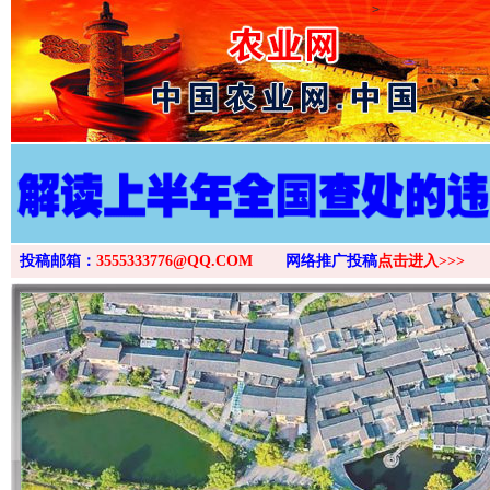
>
投稿邮箱：
3555333776@QQ.COM
网络推广投稿
点击进入>>>