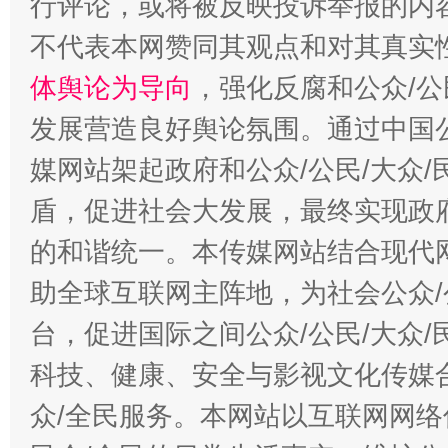
行评论，或将被反映投诉举报的内
不代表本网赞同其观点和对其真实
体舆论为导向
，强化反腐和公众/公
发展营造良好舆论氛围。通过中国公
媒网站架起政府和公众/公民/大众
盾，促进社会大发展，最终实现政府
的和谐统一。本传媒网站结合现代
助全球互联网主阵地，为社会公众/
台，促进国际之间公众/公民/大众
科技、健康、安全与影视文化传媒合
众/全民服务。本网站以互联网网络