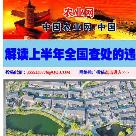
>
投稿邮箱：
3555333776@QQ.COM
网络推广投稿
点击进入>>>