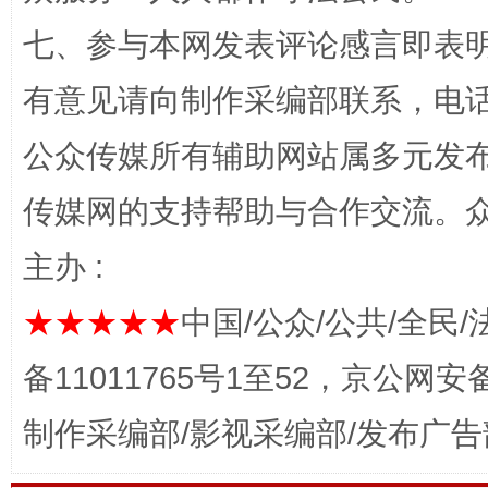
七、参与本网发表评论感言即表明
有意见请向制作采编部联系，电话：0
公众传媒所有辅助网站属多元发
网上购药对药下症？
传媒网的支持帮助与合作交流。
主办 :
★★★★★
中国/公众/公共/全民/
备11011765号1至52，京公网安备：
制作采编部/影视采编部/发布广告
这是一记警钟！
谢