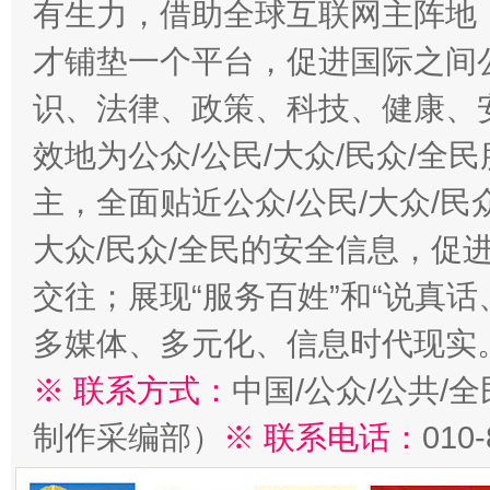
有生力，借助全球互联网主阵地，
才铺垫一个平台，促进国际之间公
识、法律、政策、科技、健康、
效地为公众/公民/大众/民众/
主，全面贴近公众/公民/大众/民
大众/民众/全民的安全信息，促进
交往；展现“服务百姓”和“说真话
多媒体、多元化、信息时代现实
※ 联系方式：
中国/公众/公共/
制作采编部）
※ 联系电话：
010