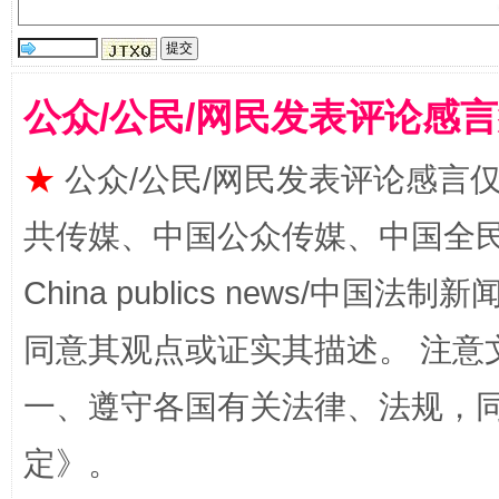
公众/公民/网民发表评论感
★
公众/公民/网民发表评论感言
揭批美国五大"原罪"
"炒
共传媒、中国公众传媒、中国全民传媒Ch
China publics news/中国法制新闻
同意其观点或证实其描述。 注意
一、遵守各国有关法律、法规，
定
》。