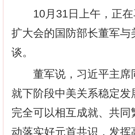
10月31日上午，正在
扩大会的国防部长董军与
谈。
董军说，习近平主席同
就下阶段中美关系稳定发
完全可以相互成就、共同
动落实好元首共识，发挥