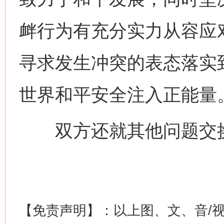
衅行为有充分实力从容应
寻求发生冲突的表态落实
世界和平安全注入正能量
网上购药对药下症？
双方还就其他问题交
【免责声明】：以上图、文、音/