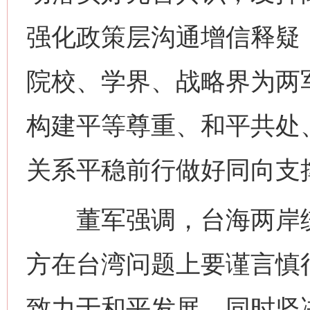
强化政策层沟通增信释疑
院校、学界、战略界为两
构建平等尊重、和平共处
关系平稳前行做好同向支
董军强调，台海两岸统
方在台湾问题上要谨言慎行
致力于和平发展，同时坚