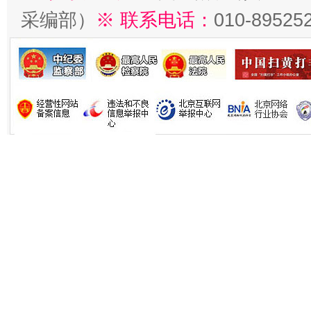
采编部）
※ 联系电话：
010-89525