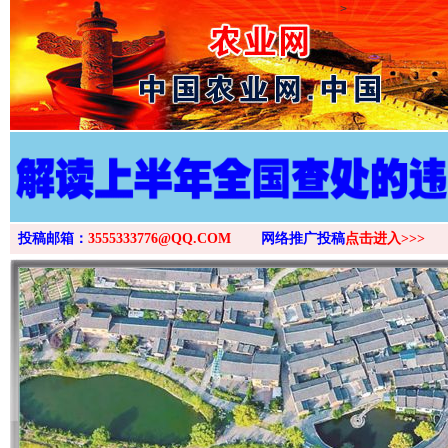
>
投稿邮箱：
3555333776@QQ.COM
网络推广投稿
点击进入>>>