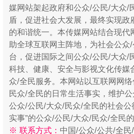
媒网站架起政府和公众/公民/大众
盾，促进社会大发展，最终实现政府
的和谐统一。本传媒网站结合现代
助全球互联网主阵地，为社会公众/
台，促进国际之间公众/公民/大众
科技、健康、安全与影视文化传媒合
众/全民服务。本网站以互联网网络
民众/全民的日常生活事实，维护公众
公众/公民/大众/民众/全民的社会
实事”的公众/公民/大众/民众/全
※ 联系方式：
中国/公众/公共/全