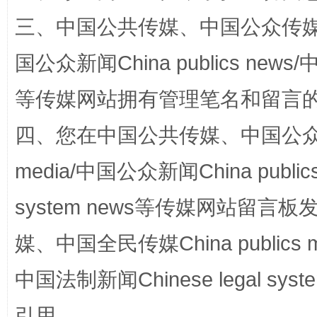
解纷+调解+退费，一次搞定
三、中国公共传媒、中国公众传媒、中国全
国公众新闻China publics news/中
等传媒网站拥有管理笔名和留言
四、您在中国公共传媒、中国公众传媒、
media/中国公众新闻China public
站台名比不上好声名
system news等传媒网站留
媒、中国全民传媒China publics me
中国法制新闻Chinese legal 
引用。